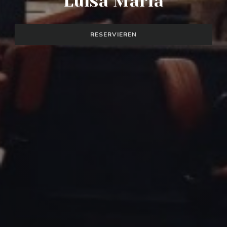
Luisa Maria
RESERVIEREN