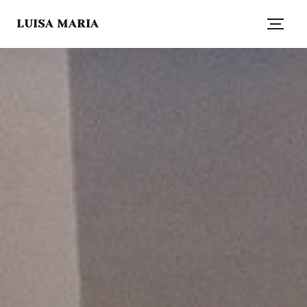
LUISA MARIA