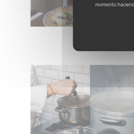
momento haciendo c