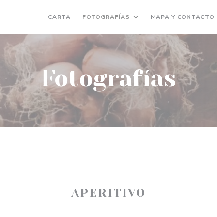
CARTA
FOTOGRAFÍAS
MAPA Y CONTACTO
Fotografías
APERITIVO