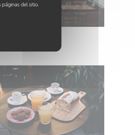
 páginas del sitio.