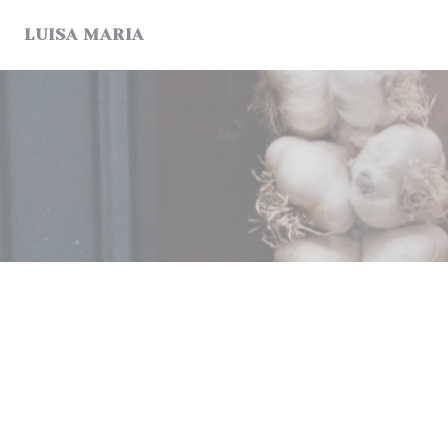
Personalización de sus opciones de cookies
LUISA MARIA