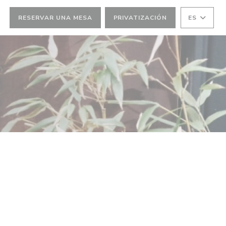
RESERVAR UNA MESA
PRIVATIZACIÓN
ES